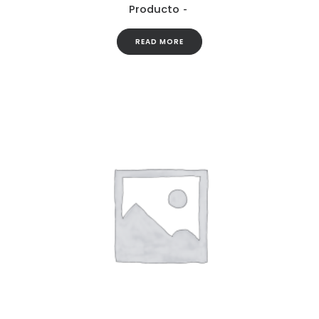
Producto
READ MORE