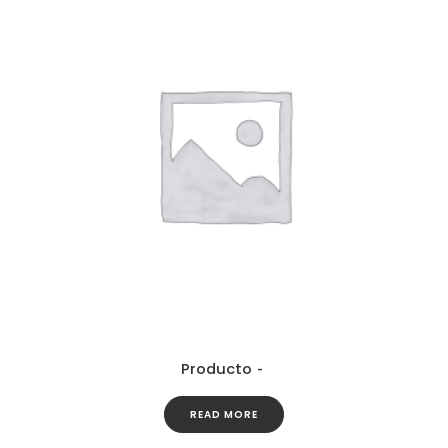
Producto
READ MORE