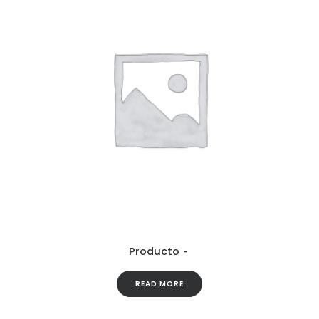
Producto
READ MORE