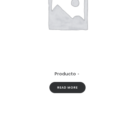
Producto
READ MORE