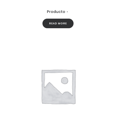
Producto
READ MORE