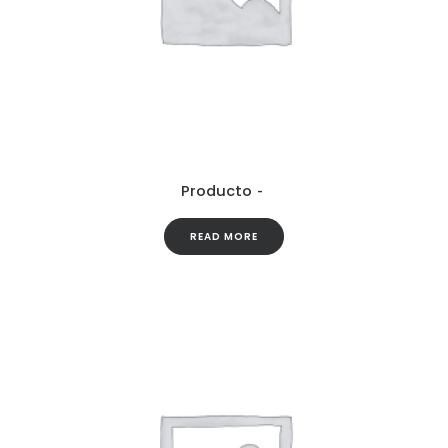
Producto
READ MORE