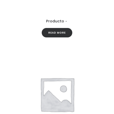
Producto
READ MORE