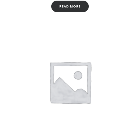
READ MORE