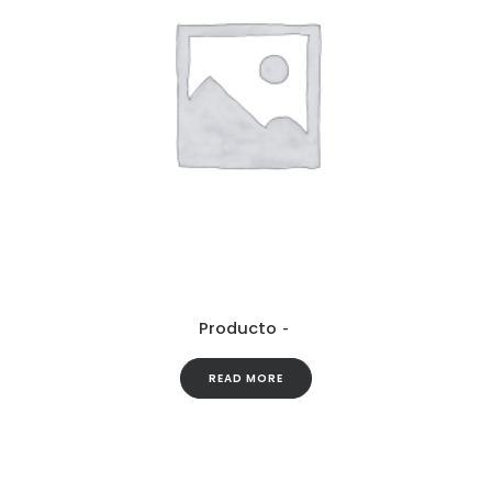
Producto
READ MORE