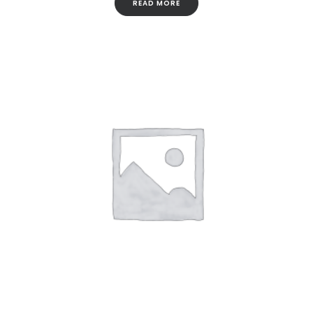
READ MORE