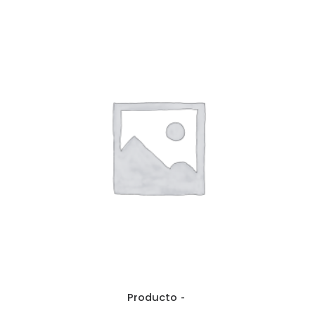
Producto