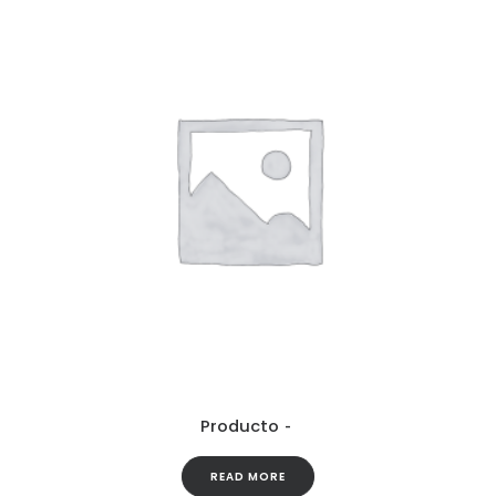
Producto
READ MORE