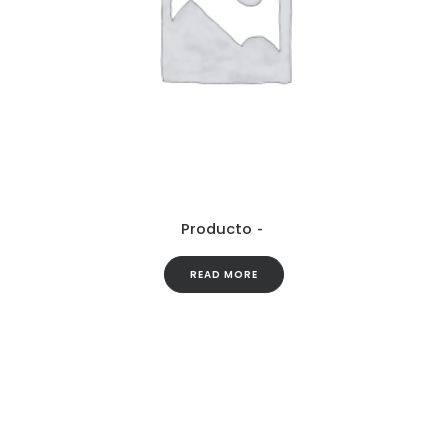
Producto
READ MORE