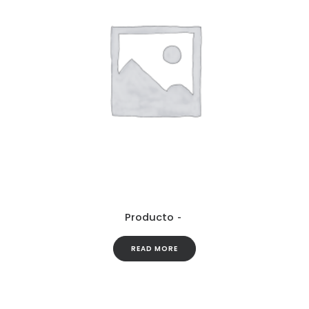
Producto
READ MORE