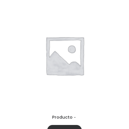
Producto