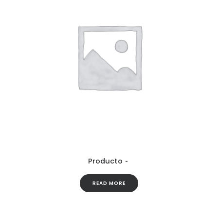
Producto
READ MORE