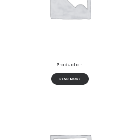
Producto
READ MORE