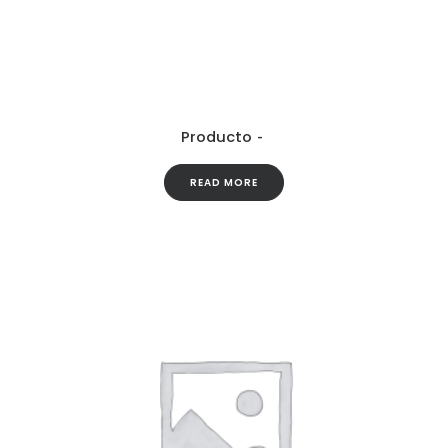
Producto
READ MORE