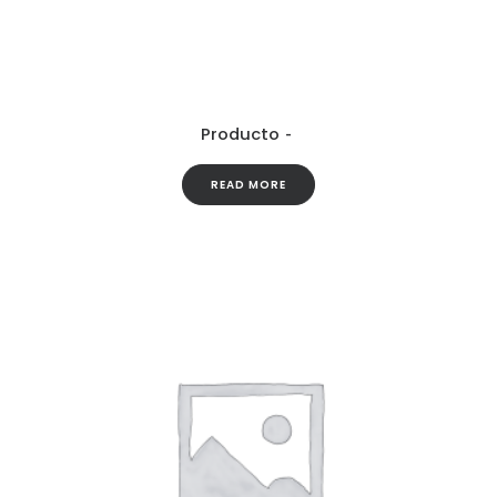
Producto
READ MORE