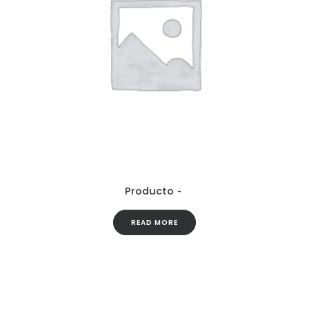
Producto
READ MORE