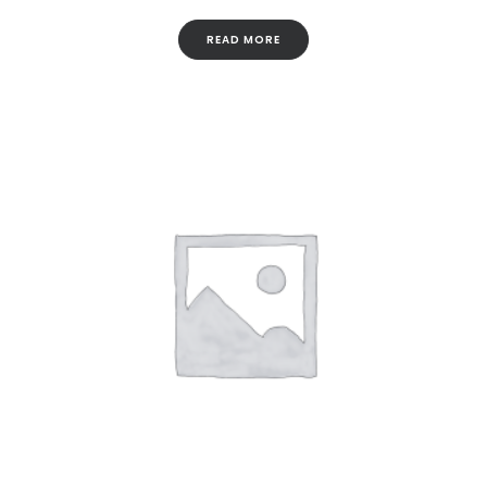
READ MORE