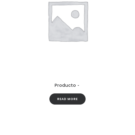
Producto
READ MORE