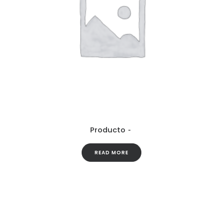
Producto
READ MORE