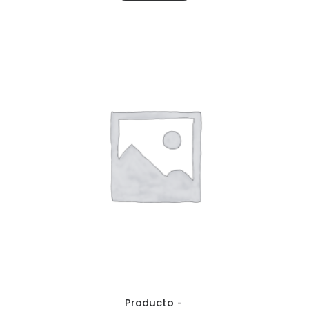
Producto