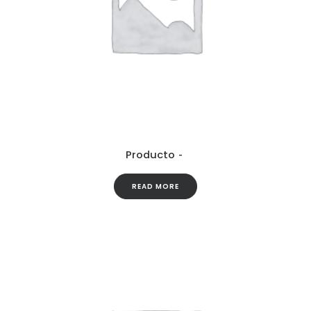
Producto
READ MORE