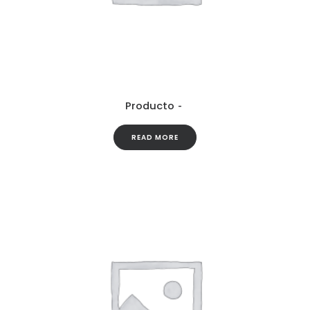
Producto
READ MORE