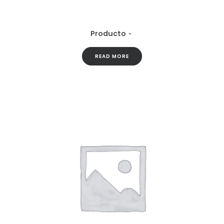
Producto
READ MORE