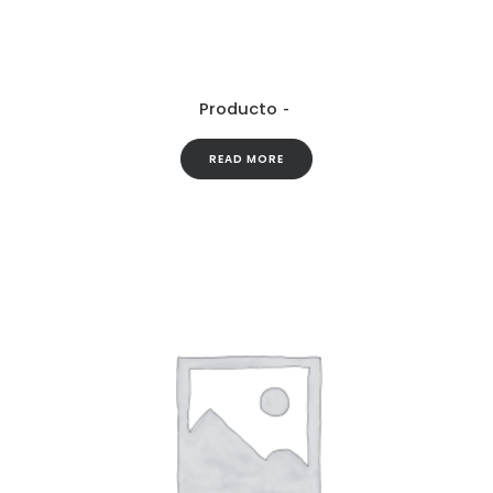
Producto
READ MORE