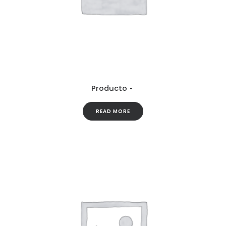
Producto
READ MORE