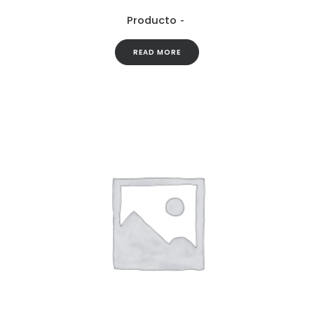
Producto
READ MORE