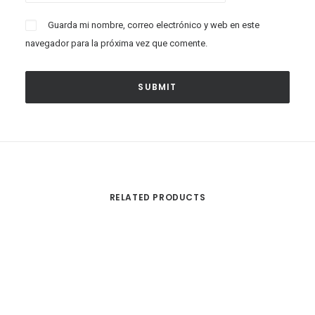
Guarda mi nombre, correo electrónico y web en este
navegador para la próxima vez que comente.
RELATED PRODUCTS