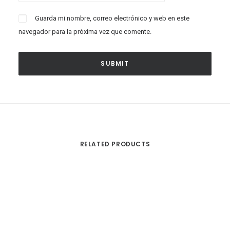
Guarda mi nombre, correo electrónico y web en este
navegador para la próxima vez que comente.
RELATED PRODUCTS