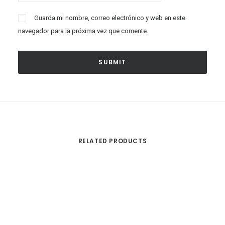
Guarda mi nombre, correo electrónico y web en este
navegador para la próxima vez que comente.
RELATED PRODUCTS