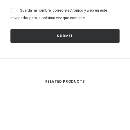
Guarda mi nombre, correo electrónico y web en este
navegador para la próxima vez que comente.
RELATED PRODUCTS