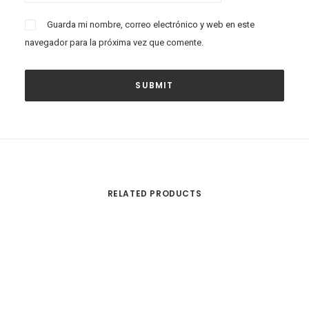
Guarda mi nombre, correo electrónico y web en este
navegador para la próxima vez que comente.
RELATED PRODUCTS