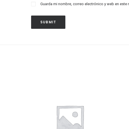
Guarda mi nombre, correo electrónico y web en este