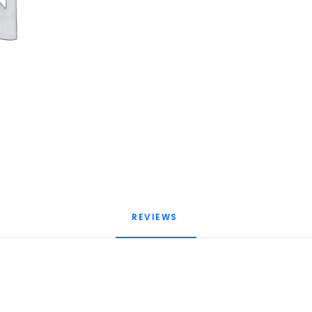
REVIEWS 