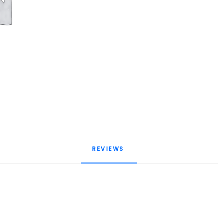
REVIEWS 