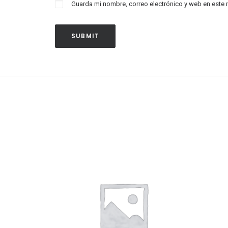
Guarda mi nombre, correo electrónico y web en este