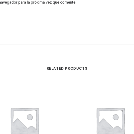
 navegador para la próxima vez que comente.
RELATED PRODUCTS