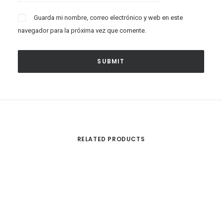
Guarda mi nombre, correo electrónico y web en este
navegador para la próxima vez que comente.
RELATED PRODUCTS