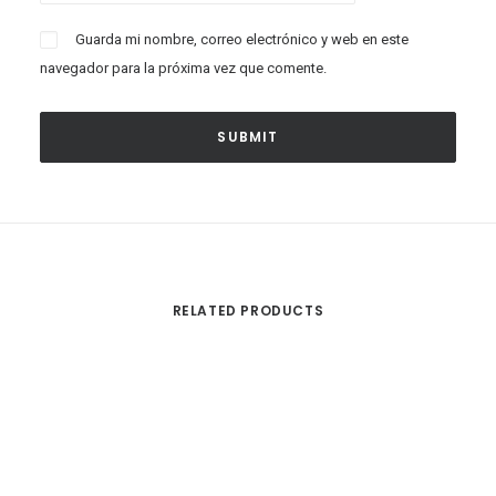
Guarda mi nombre, correo electrónico y web en este
navegador para la próxima vez que comente.
RELATED PRODUCTS