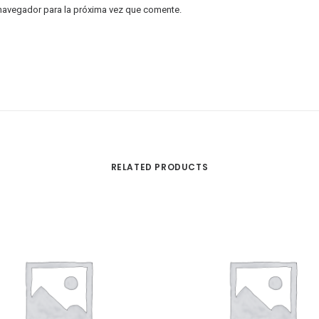
 navegador para la próxima vez que comente.
RELATED PRODUCTS