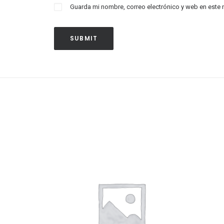
Guarda mi nombre, correo electrónico y web en este