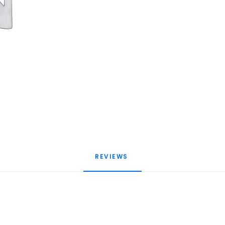
REVIEWS 