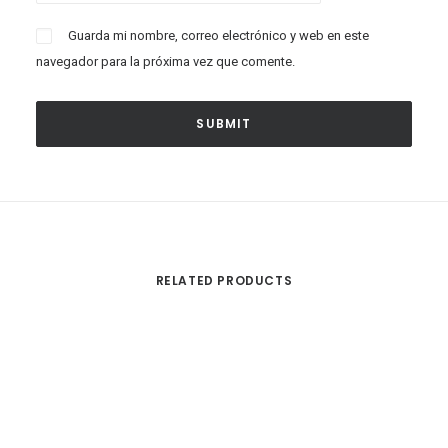
Guarda mi nombre, correo electrónico y web en este
navegador para la próxima vez que comente.
RELATED PRODUCTS