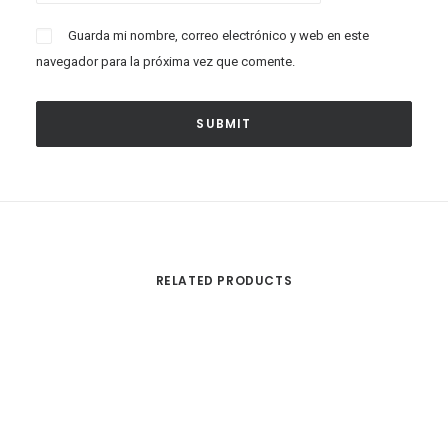
Guarda mi nombre, correo electrónico y web en este
navegador para la próxima vez que comente.
RELATED PRODUCTS