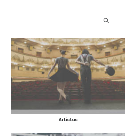
Artistas