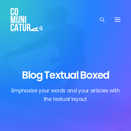
Blog Textual Boxed
Emphasize your words and your articles with
the textual layout.