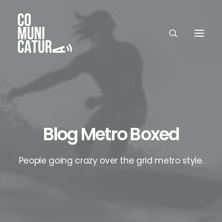
Blog Metro Boxed
People going crazy over the grid metro style.